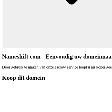
Nameshift.com - Eenvoudig uw domeinna
Door gebruik te maken van onze escrow service loopt u als koper geen 
Koop dit domein