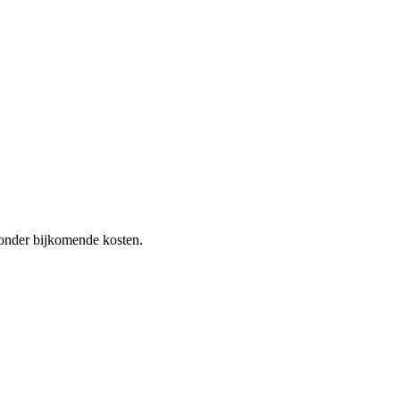
 zonder bijkomende kosten.