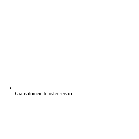
Gratis
domein transfer service