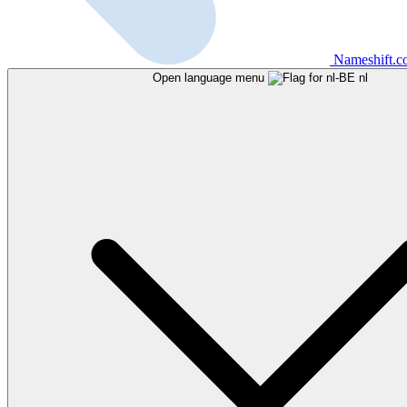
Nameshift.
Open language menu
nl