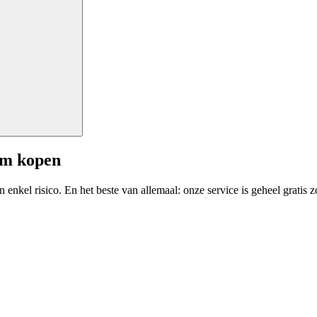
am kopen
enkel risico. En het beste van allemaal: onze service is geheel gratis